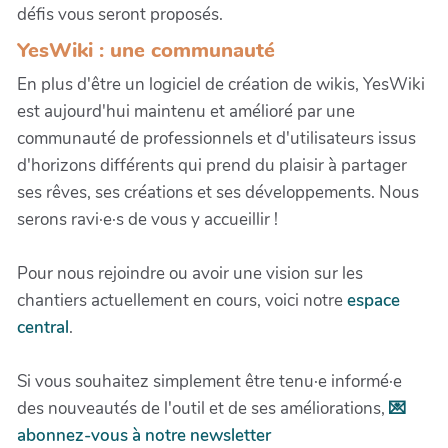
défis vous seront proposés.
YesWiki : une communauté
En plus d'être un logiciel de création de wikis, YesWiki
est aujourd'hui maintenu et amélioré par une
communauté de professionnels et d'utilisateurs issus
d'horizons différents qui prend du plaisir à partager
ses rêves, ses créations et ses développements. Nous
serons ravi·e·s de vous y accueillir !
Pour nous rejoindre ou avoir une vision sur les
chantiers actuellement en cours, voici notre
espace
central
.
Si vous souhaitez simplement être tenu·e informé·e
des nouveautés de l'outil et de ses améliorations,
💌
abonnez-vous à notre newsletter