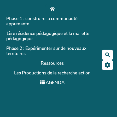
Aller au contenu principal
Phase 1 : construire la communauté
apprenante
1ère résidence pédagogique et la mallette
pédagogique
Phase 2 : Expérimenter sur de nouveaux
territoires
Rec
Ressources
Les Productions de la recherche action
AGENDA