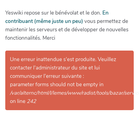
Yeswiki repose sur le bénévolat et le don.
En
contribuant (même juste un peu)
vous permettez de
maintenir les serveurs et de développer de nouvelles
fonctionnalités. Merci
Une erreur inattendue s'est produite. Veuillez
contacter l'administrateur du site et lui
communiquer l'erreur suivante :
parameter forms should not be empty in
/var/alternc/html/l/lemes/www/radist/tools/bazar/serv
on line
242