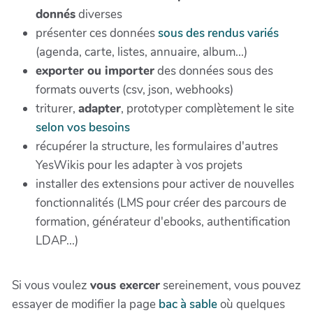
donnés
diverses
présenter ces données
sous des rendus variés
(agenda, carte, listes, annuaire, album...)
exporter ou importer
des données sous des
formats ouverts (csv, json, webhooks)
triturer,
adapter
, prototyper complètement le site
selon vos besoins
récupérer la structure, les formulaires d'autres
YesWikis pour les adapter à vos projets
installer des extensions pour activer de nouvelles
fonctionnalités (LMS pour créer des parcours de
formation, générateur d'ebooks, authentification
LDAP...)
Si vous voulez
vous exercer
sereinement, vous pouvez
essayer de modifier la page
bac à sable
où quelques